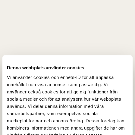
Denna webbplats använder cookies
Vi använder cookies och enhets-ID för att anpassa
innehållet och visa annonser som passar dig. Vi
använder också cookies för att ge dig funktioner från
sociala medier och för att analysera hur vår webbplats
används. Vi delar denna information med våra
samarbetspartner, som exempelvis sociala
medieplattformar och annonsföretag. Dessa företag kan
kombinera informationen med andra uppgifter de har om