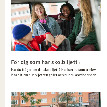
För dig som har skolbiljett
Har du frågor om din skolbiljett? Här kan du som är elev
läsa allt om hur biljetten gäller och hur du använder den.