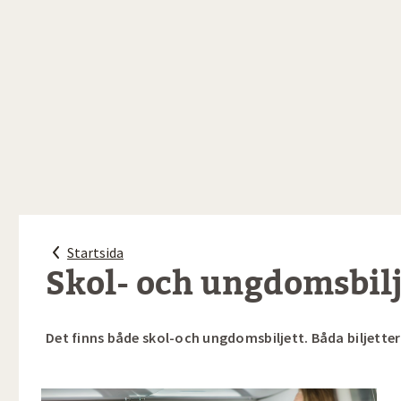
Startsida
Skol- och ungdomsbilj
Det finns både skol-och ungdomsbiljett. Båda biljetter