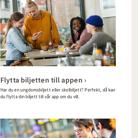
Flytta biljetten till appen
Har du en ungdomsbiljett eller skolbiljett? Perfekt, då kan
du flytta din biljett till vår app om du vill.