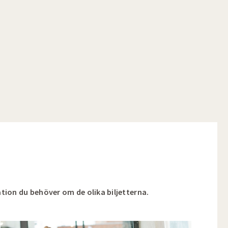
tion du behöver om de olika biljetterna.