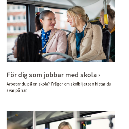
För dig som jobbar med skola
Arbetar du på en skola? Frågor om skolbiljetten hittar du
svar på här.