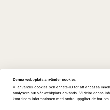
Denna webbplats använder cookies
Vi använder cookies och enhets-ID för att anpassa innehå
analysera hur vår webbplats används. Vi delar denna in
kombinera informationen med andra uppgifter de har om di