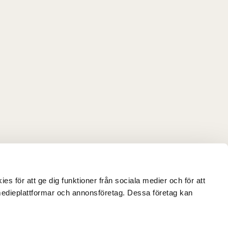
 för att ge dig funktioner från sociala medier och för att
edieplattformar och annonsföretag. Dessa företag kan